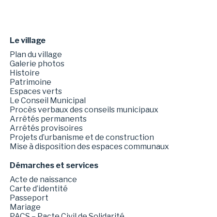
Le village
Plan du village
Galerie photos
Histoire
Patrimoine
Espaces verts
Le Conseil Municipal
Procès verbaux des conseils municipaux
Arrêtés permanents
Arrêtés provisoires
Projets d’urbanisme et de construction
Mise à disposition des espaces communaux
Démarches et services
Acte de naissance
Carte d’identité
Passeport
Mariage
PACS – Pacte Civil de Solidarité