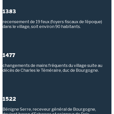
1383
recensement de 19 feux (foyers fiscaux de l’époque)
dans le village, soit environ 90 habitants.
1477
changements de mains fréquents du village suite au
décès de Charles le Téméraire, duc de Bourgogne.
1522
Bénigne Serre, receveur général de Bourgogne,