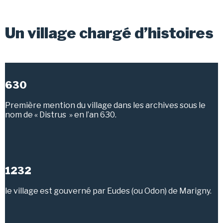
Un village chargé d’histoires
630
Première mention du village dans les archives sous le
nom de « Distrus » en l’an 630.
1232
le village est gouverné par Eudes (ou Odon) de Marigny.