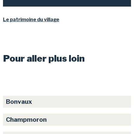
Le patrimoine du village
Pour aller plus loin
Bonvaux
Champmoron