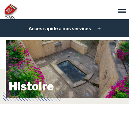
Accès rapide à nos services
Histoire