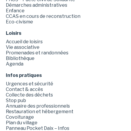
Démarches administratives
Enfance
CCAS en cours de reconstruction
Eco-civisme
Loisirs
Accueil de loisirs
Vie associative
Promenades et randonnées
Bibliothèque
Agenda
Infos pratiques
Urgences et sécurité
Contact & accès
Collecte des déchets
Stop pub
Annuaire des professionnels
Restauration et hébergement
Covoiturage
Plan du village
Panneau Pocket Daix – Infos