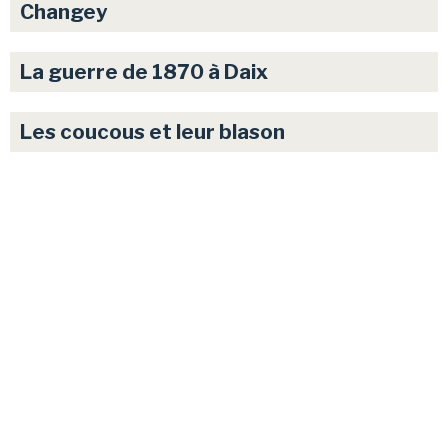
Changey
La guerre de 1870 à Daix
Les coucous et leur blason