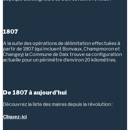
1807
A la suite des opérations de délimitation effectuées à
partir de 1807 (qui incluent Bonvaux, Champmoron et
Changey) la Commune de Daix trouve sa configuration
actuelle pour un périmètre d’environ 20 kilomètres.
De 1807 à aujourd’hui
Découvrez la liste des maires depuis la révolution :
Cliquez-ici