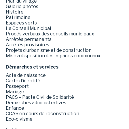
Plan du village
Galerie photos
Histoire
Patrimoine
Espaces verts
Le Conseil Municipal
Procès verbaux des conseils municipaux
Arrêtés permanents
Arrêtés provisoires
Projets d’urbanisme et de construction
Mise à disposition des espaces communaux
Démarches et services
Acte de naissance
Carte d’identité
Passeport
Mariage
PACS – Pacte Civil de Solidarité
Démarches administratives
Enfance
CCAS en cours de reconstruction
Eco-civisme