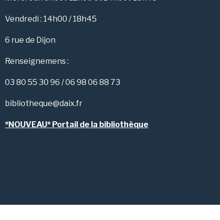
Vendredi : 14h00 / 18h45
6 rue de Dijon
Renseignemens :
03 80 55 30 96 / 06 98 06 88 73
bibliotheque@daix.fr
*NOUVEAU* Portail de la bibliothèque