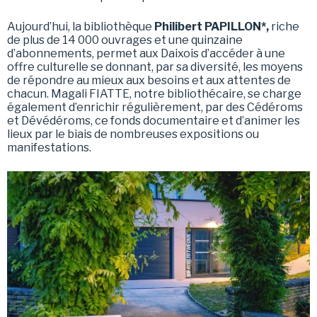
Aujourd’hui, la bibliothèque
Philibert PAPILLON*,
riche
de plus de 14 000 ouvrages et une quinzaine
d’abonnements, permet aux Daixois d’accéder à une
offre culturelle se donnant, par sa diversité, les moyens
de répondre au mieux aux besoins et aux attentes de
chacun. Magali FIATTE, notre bibliothécaire, se charge
également d’enrichir régulièrement, par des Cédéroms
et Dévédéroms, ce fonds documentaire et d’animer les
lieux par le biais de nombreuses expositions ou
manifestations.