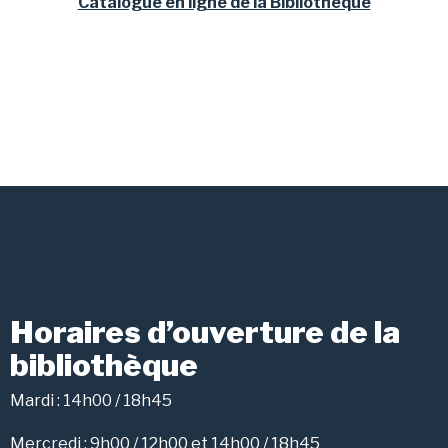
Catalogue en ligne de la Bibliothèque
Horaires d’ouverture de la
bibliothèque
Mardi : 14h00 / 18h45
Mercredi : 9h00 / 12h00 et 14h00 / 18h45