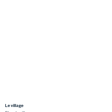
Le village