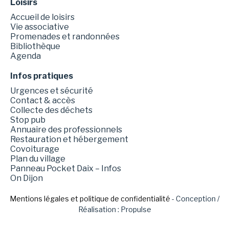
Loisirs
Accueil de loisirs
Vie associative
Promenades et randonnées
Bibliothèque
Agenda
Infos pratiques
Urgences et sécurité
Contact & accès
Collecte des déchets
Stop pub
Annuaire des professionnels
Restauration et hébergement
Covoiturage
Plan du village
Panneau Pocket Daix – Infos
On Dijon
Mentions légales et politique de confidentialité
- Conception /
Réalisation : Propulse