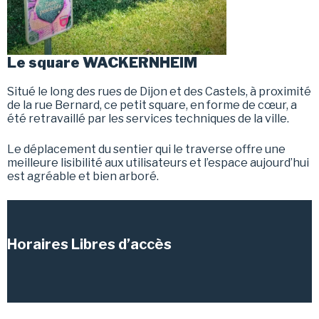
Le square WACKERNHEIM
Situé le long des rues de Dijon et des Castels, à proximité
de la rue Bernard, ce petit square, en forme de cœur, a
été retravaillé par les services techniques de la ville.
Le déplacement du sentier qui le traverse offre une
meilleure lisibilité aux utilisateurs et l’espace aujourd’hui
est agréable et bien arboré.
Horaires Libres d’accès