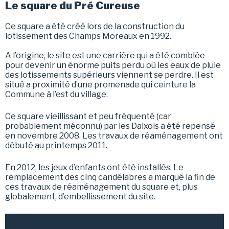
Le square du Pré Cureuse
Ce square a été créé lors de la construction du
lotissement des Champs Moreaux en 1992.
A l’origine, le site est une carrière qui a été comblée
pour devenir un énorme puits perdu où les eaux de pluie
des lotissements supérieurs viennent se perdre. Il est
situé a proximité d’une promenade qui ceinture la
Commune à l’est du village.
Ce square vieillissant et peu fréquenté (car
probablement méconnu) par les Daixois a été repensé
en novembre 2008. Les travaux de réaménagement ont
débuté au printemps 2011.
En 2012, les jeux d’enfants ont été installés. Le
remplacement des cinq candélabres a marqué la fin de
ces travaux de réaménagement du square et, plus
globalement, d’embellissement du site.