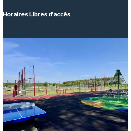
Horaires Libres d’accès