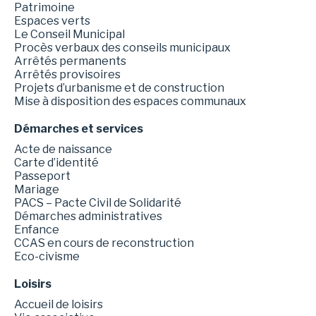
Patrimoine
Espaces verts
Le Conseil Municipal
Procès verbaux des conseils municipaux
Arrêtés permanents
Arrêtés provisoires
Projets d’urbanisme et de construction
Mise à disposition des espaces communaux
Démarches et services
Acte de naissance
Carte d’identité
Passeport
Mariage
PACS – Pacte Civil de Solidarité
Démarches administratives
Enfance
CCAS en cours de reconstruction
Eco-civisme
Loisirs
Accueil de loisirs