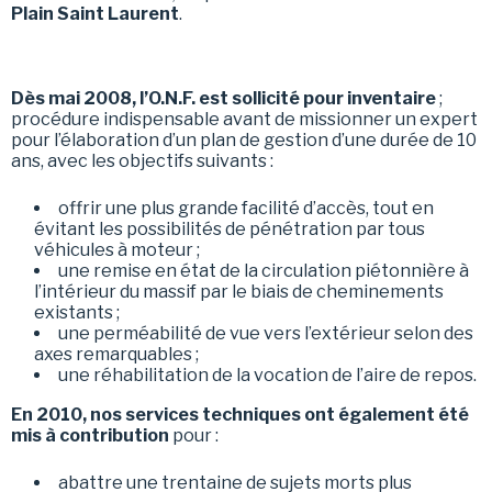
Plain Saint Laurent
.
Dès mai 2008, l’O.N.F. est sollicité pour inventaire
;
procédure indispensable avant de missionner un expert
pour l’élaboration d’un plan de gestion d’une durée de 10
ans, avec les objectifs suivants :
offrir une plus grande facilité d’accès, tout en
évitant les possibilités de pénétration par tous
véhicules à moteur ;
une remise en état de la circulation piétonnière à
l’intérieur du massif par le biais de cheminements
existants ;
une perméabilité de vue vers l’extérieur selon des
axes remarquables ;
une réhabilitation de la vocation de l’aire de repos.
En 2010, nos services techniques ont également été
mis à contribution
pour :
abattre une trentaine de sujets morts plus