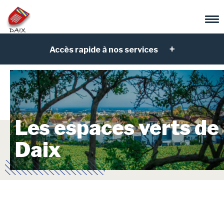
Accès rapide à nos services
Les espaces verts de
Daix