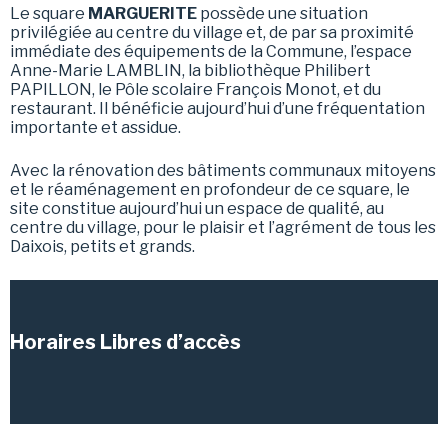
Le square
MARGUERITE
possède une situation
privilégiée au centre du village et, de par sa proximité
immédiate des équipements de la Commune, l’espace
Anne-Marie LAMBLIN, la bibliothèque Philibert
PAPILLON, le Pôle scolaire François Monot, et du
restaurant. Il bénéficie aujourd’hui d’une fréquentation
importante et assidue.
Avec la rénovation des bâtiments communaux mitoyens
et le réaménagement en profondeur de ce square, le
site constitue aujourd’hui un espace de qualité, au
centre du village, pour le plaisir et l’agrément de tous les
Daixois, petits et grands.
Horaires Libres d’accès