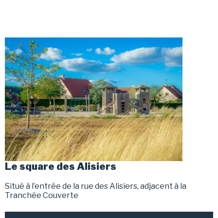
Le square des Alisiers
Situé à l’entrée de la rue des Alisiers, adjacent à la
Tranchée Couverte