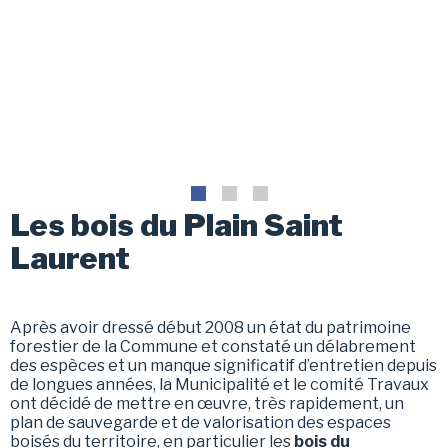
Les bois du Plain Saint
Laurent
Après avoir dressé début 2008 un état du patrimoine
forestier de la Commune et constaté un délabrement
des espèces et un manque significatif d’entretien depuis
de longues années, la Municipalité et le comité Travaux
ont décidé de mettre en œuvre, très rapidement, un
plan de sauvegarde et de valorisation des espaces
boisés du territoire, en particulier les
bois du