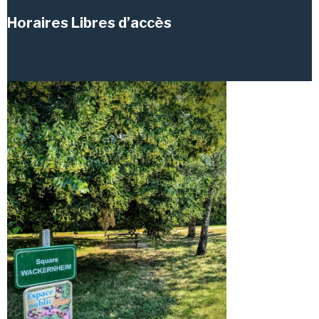
Horaires Libres d’accès