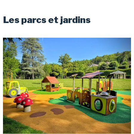
Les parcs et jardins