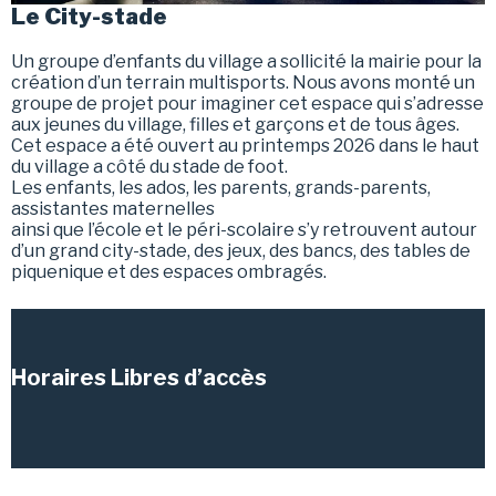
Le City-stade
Un groupe d’enfants du village a sollicité la mairie pour la
création d’un terrain multisports. Nous avons monté un
groupe de projet pour imaginer cet espace qui s’adresse
aux jeunes du village, filles et garçons et de tous âges.
Cet espace a été ouvert au printemps 2026 dans le haut
du village a côté du stade de foot.
Les enfants, les ados, les parents, grands-parents,
assistantes maternelles
ainsi que l’école et le péri-scolaire s’y retrouvent autour
d’un grand city-stade, des jeux, des bancs, des tables de
piquenique et des espaces ombragés.
Horaires Libres d’accès