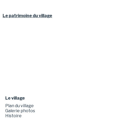
Le patrimoine du village
Le village
Plan du village
Galerie photos
Histoire