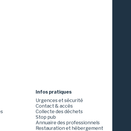
Infos pratiques
Urgences et sécurité
Contact & accès
es
Collecte des déchets
Stop pub
Annuaire des professionnels
Restauration et hébergement