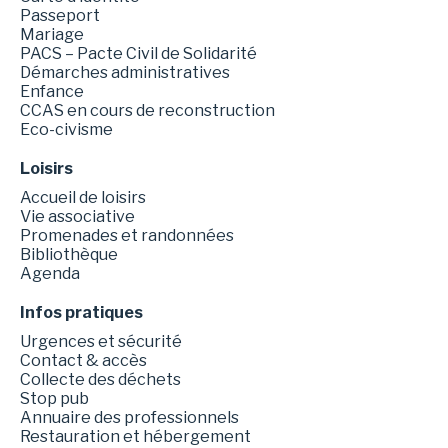
Passeport
Mariage
PACS – Pacte Civil de Solidarité
Démarches administratives
Enfance
CCAS en cours de reconstruction
Eco-civisme
Loisirs
Accueil de loisirs
Vie associative
Promenades et randonnées
Bibliothèque
Agenda
Infos pratiques
Urgences et sécurité
Contact & accès
Collecte des déchets
Stop pub
Annuaire des professionnels
Restauration et hébergement