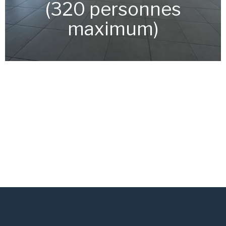
(320 personnes
maximum)