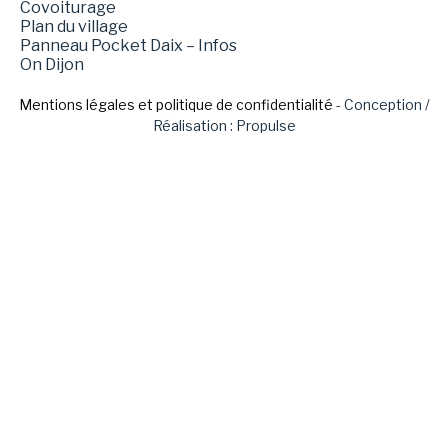
Covoiturage
Plan du village
Panneau Pocket Daix – Infos
On Dijon
Mentions légales et politique de confidentialité
- Conception /
Réalisation : Propulse