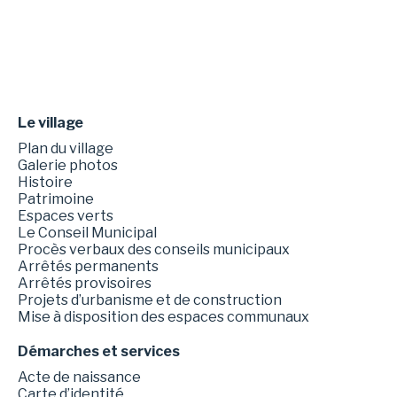
Le village
Plan du village
Galerie photos
Histoire
Patrimoine
Espaces verts
Le Conseil Municipal
Procès verbaux des conseils municipaux
Arrêtés permanents
Arrêtés provisoires
Projets d’urbanisme et de construction
Mise à disposition des espaces communaux
Démarches et services
Acte de naissance
Carte d’identité