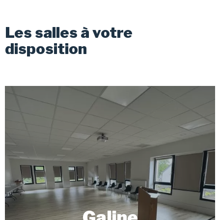
Les salles à votre
disposition
Galine