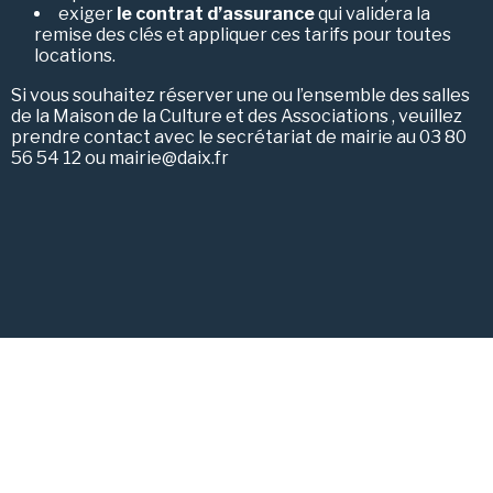
exiger
le contrat d’assurance
qui validera la
remise des clés et appliquer ces tarifs pour toutes
locations.
Si vous souhaitez réserver une ou l’ensemble des salles
de la Maison de la Culture et des Associations , veuillez
prendre contact avec le secrétariat de mairie au 03 80
56 54 12 ou mairie@daix.fr