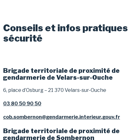
Conseils et infos pratiques
sécurité
Brigade territoriale de proximité de
gendarmerie de Velars-sur-Ouche
6, place d’Osburg – 21 370 Velars-sur-Ouche
03 80 50 90 50
cob.sombernon@gendarmerie.interieur.gouv.fr
Brigade territoriale de proximité de
gendarmerie de Sombernon