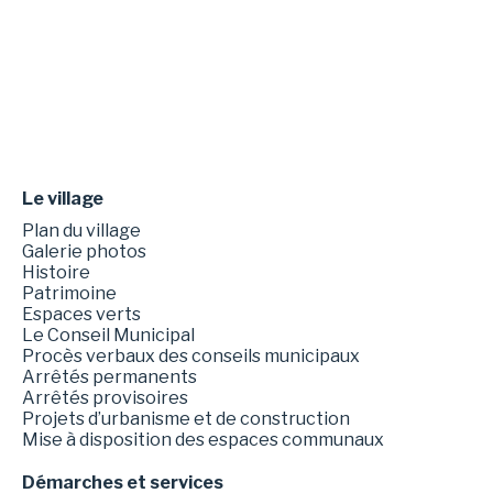
Le village
Plan du village
Galerie photos
Histoire
Patrimoine
Espaces verts
Le Conseil Municipal
Procès verbaux des conseils municipaux
Arrêtés permanents
Arrêtés provisoires
Projets d’urbanisme et de construction
Mise à disposition des espaces communaux
Démarches et services