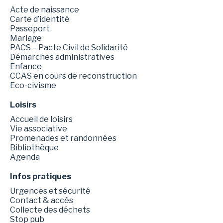
Acte de naissance
Carte d’identité
Passeport
Mariage
PACS – Pacte Civil de Solidarité
Démarches administratives
Enfance
CCAS en cours de reconstruction
Eco-civisme
Loisirs
Accueil de loisirs
Vie associative
Promenades et randonnées
Bibliothèque
Agenda
Infos pratiques
Urgences et sécurité
Contact & accès
Collecte des déchets
Stop pub