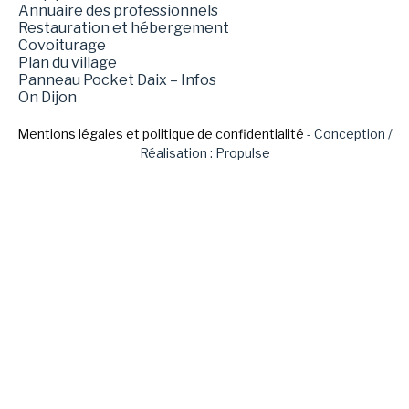
Annuaire des professionnels
Restauration et hébergement
Covoiturage
Plan du village
Panneau Pocket Daix – Infos
On Dijon
Mentions légales et politique de confidentialité
- Conception /
Réalisation : Propulse