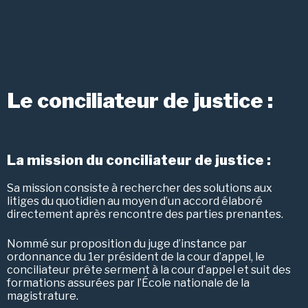
Le conciliateur de justice :
La mission du conciliateur de justice :
Sa mission consiste à rechercher des solutions aux
litiges du quotidien au moyen d’un accord élaboré
directement après rencontre des parties prenantes.
Nommé sur proposition du juge d’instance par
ordonnance du 1er président de la cour d’appel, le
conciliateur prête serment à la cour d’appel et suit des
formations assurées par l’École nationale de la
magistrature.