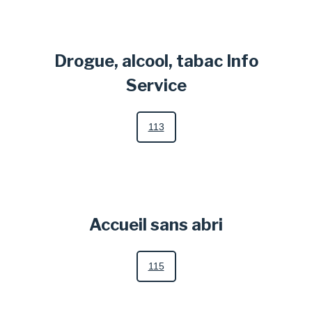
Drogue, alcool, tabac Info
Service
113
Accueil sans abri
115