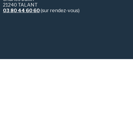
21240 TALANT
03 80 44 60 60
(sur rendez-vous)