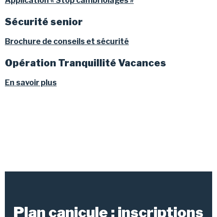
Application « Stop cambriolages »
Sécurité senior
Brochure de conseils et sécurité
Opération Tranquillité Vacances
En savoir plus
Plan canicule : inscriptions