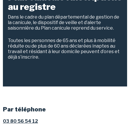
au registre
Dans le cadre du plan départemental de gestion de
la canicule, le dispositif de veille et d’alerte
saisonnière du Plan canicule reprend du service.
Toutes les personnes de 65 ans et plus à mobilité
réduite ou de plus de 60 ans déclarées inaptes au
travail et résidant à leur domicile peuvent d’ores et
déjà s’inscrire.
Par téléphone
03 80 56 54 12