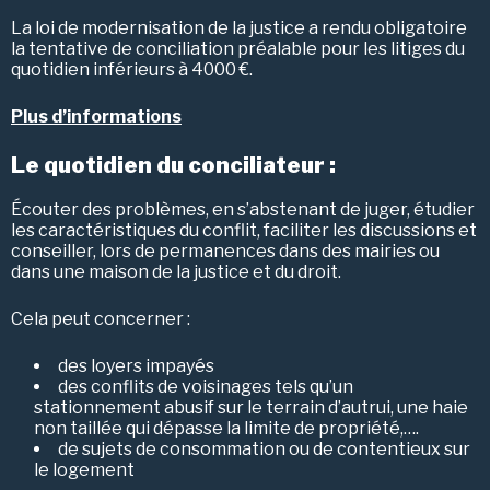
La loi de modernisation de la justice a rendu obligatoire
la tentative de conciliation préalable pour les litiges du
quotidien inférieurs à 4000 €.
Plus d’informations
Le quotidien du conciliateur :
Écouter des problèmes, en s’abstenant de juger, étudier
les caractéristiques du conflit, faciliter les discussions et
conseiller, lors de permanences dans des mairies ou
dans une maison de la justice et du droit.
Cela peut concerner :
des loyers impayés
des conflits de voisinages tels qu’un
stationnement abusif sur le terrain d’autrui, une haie
non taillée qui dépasse la limite de propriété,….
de sujets de consommation ou de contentieux sur
le logement