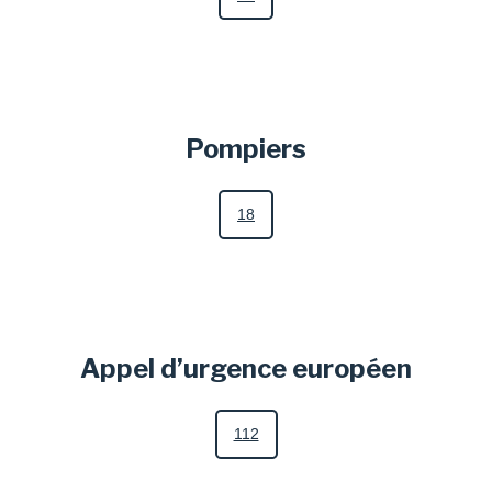
Pompiers
18
Appel d’urgence européen
112