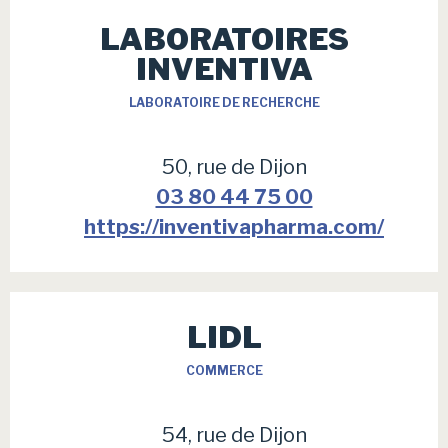
LABORATOIRES
INVENTIVA
LABORATOIRE DE RECHERCHE
50, rue de Dijon
03 80 44 75 00
https://inventivapharma.com/
LIDL
COMMERCE
54, rue de Dijon