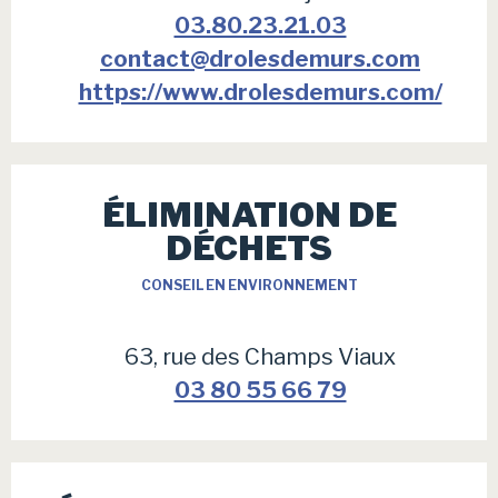
03.80.23.21.03
contact@drolesdemurs.com
https://www.drolesdemurs.com/
ÉLIMINATION DE
DÉCHETS
CONSEIL EN ENVIRONNEMENT
63, rue des Champs Viaux
03 80 55 66 79