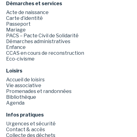
Démarches et services
Acte de naissance
Carte d’identité
Passeport
Mariage
PACS – Pacte Civil de Solidarité
Démarches administratives
Enfance
CCAS en cours de reconstruction
Eco-civisme
Loisirs
Accueil de loisirs
Vie associative
Promenades et randonnées
Bibliothèque
Agenda
Infos pratiques
Urgences et sécurité
Contact & accès
Collecte des déchets