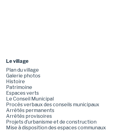
Le village
Plan du village
Galerie photos
Histoire
Patrimoine
Espaces verts
Le Conseil Municipal
Procès verbaux des conseils municipaux
Arrêtés permanents
Arrêtés provisoires
Projets d’urbanisme et de construction
Mise à disposition des espaces communaux