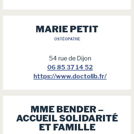
MARIE PETIT
OSTÉOPATHE
54 rue de Dijon
06 85 37 14 52
https://www.doctolib.fr/
MME BENDER –
ACCUEIL SOLIDARITÉ
ET FAMILLE