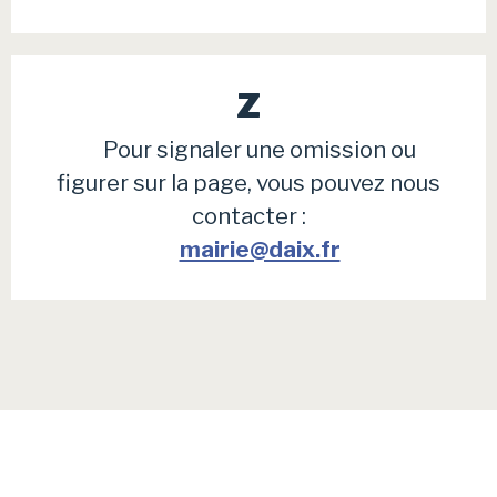
Z
Pour signaler une omission ou
figurer sur la page, vous pouvez nous
contacter :
mairie@daix.fr