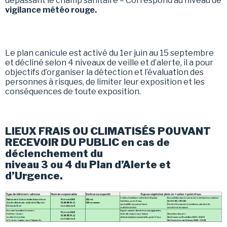
dépassant le champ sanitaire – Correspond au niveau de
vigilance météo rouge.
Le plan canicule est activé du 1er juin au 15 septembre
et décliné selon 4 niveaux de veille et d’alerte, il a pour
objectifs d’organiser la détection et l’évaluation des
personnes à risques, de limiter leur exposition et les
conséquences de toute exposition.
LIEUX FRAIS OU CLIMATISÉS POUVANT
RECEVOIR DU PUBLIC en cas de
déclenchement du
niveau 3 ou 4 du Plan d’Alerte et
d’Urgence.