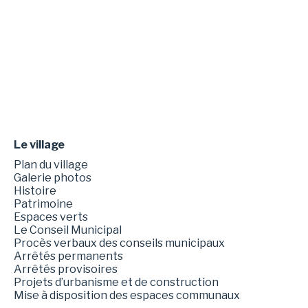
Le village
Plan du village
Galerie photos
Histoire
Patrimoine
Espaces verts
Le Conseil Municipal
Procès verbaux des conseils municipaux
Arrêtés permanents
Arrêtés provisoires
Projets d’urbanisme et de construction
Mise à disposition des espaces communaux