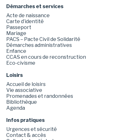
Démarches et services
Acte de naissance
Carte d’identité
Passeport
Mariage
PACS – Pacte Civil de Solidarité
Démarches administratives
Enfance
CCAS en cours de reconstruction
Eco-civisme
Loisirs
Accueil de loisirs
Vie associative
Promenades et randonnées
Bibliothèque
Agenda
Infos pratiques
Urgences et sécurité
Contact & accès