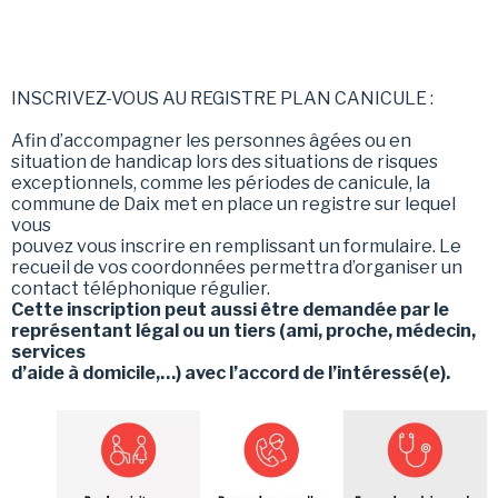
INSCRIVEZ-VOUS AU REGISTRE PLAN CANICULE :
Afin d’accompagner les personnes âgées ou en
situation de handicap lors des situations de risques
exceptionnels, comme les périodes de canicule, la
commune de Daix met en place un registre sur lequel
vous
pouvez vous inscrire en remplissant un formulaire. Le
recueil de vos coordonnées permettra d’organiser un
contact téléphonique régulier.
Cette inscription peut aussi être demandée par le
représentant légal ou un tiers (ami, proche, médecin,
services
d’aide à domicile,…) avec l’accord de l’intéressé(e).