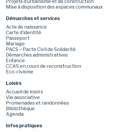
Projets d’urbanisme et de construction
Mise à disposition des espaces communaux
Démarches et services
Acte de naissance
Carte d’identité
Passeport
Mariage
PACS – Pacte Civil de Solidarité
Démarches administratives
Enfance
CCAS en cours de reconstruction
Eco-civisme
Loisirs
Accueil de loisirs
Vie associative
Promenades et randonnées
Bibliothèque
Agenda
Infos pratiques