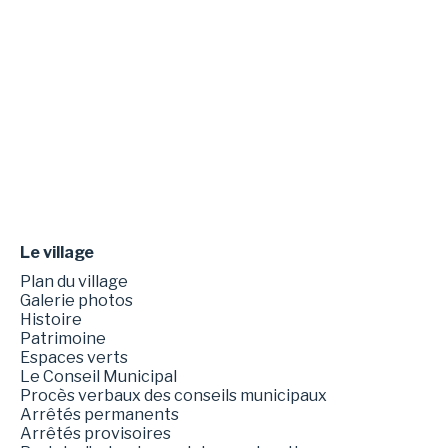
Le village
Plan du village
Galerie photos
Histoire
Patrimoine
Espaces verts
Le Conseil Municipal
Procès verbaux des conseils municipaux
Arrêtés permanents
Arrêtés provisoires