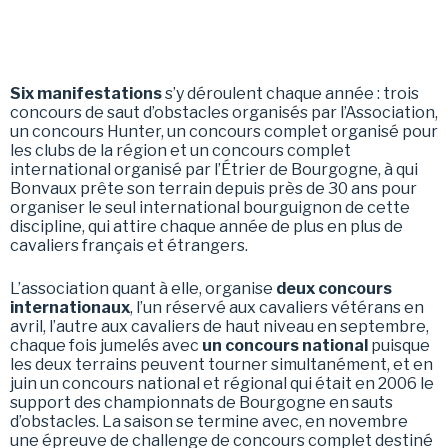
Six manifestations
s’y déroulent chaque année : trois
concours de saut d’obstacles organisés par l’Association,
un concours Hunter, un concours complet organisé pour
les clubs de la région et un concours complet
international organisé par l’Étrier de Bourgogne, à qui
Bonvaux prête son terrain depuis près de 30 ans pour
organiser le seul international bourguignon de cette
discipline, qui attire chaque année de plus en plus de
cavaliers français et étrangers.
L’association quant à elle, organise
deux concours
internationaux
, l’un réservé aux cavaliers vétérans en
avril, l’autre aux cavaliers de haut niveau en septembre,
chaque fois jumelés avec
un concours national
puisque
les deux terrains peuvent tourner simultanément, et en
juin un concours national et régional qui était en 2006 le
support des championnats de Bourgogne en sauts
d’obstacles. La saison se termine avec, en novembre
une épreuve de challenge de concours complet destiné