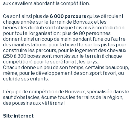
aux cavaliers abordant la compétition.
Ce sont ainsi plus de
6 000 parcours
qui se déroulent
chaque année sur le terrain de Bonvaux et les
bénévoles du club sont chaque fois mis à contribution
pour toute l’organisation : plus de 80 personnes
donnent ainsi un coup de main pendant l’une ou l’autre
des manifestations, pour la buvette, sur les pistes pour
construire les parcours, pour le logement des chevaux
(250 à 300 boxes sont montés sur le terrain à chaque
compétition) pour le secrétariat ; les jurys…
Chacun donne un peu de son temps, certains beaucoup,
même, pour le développement de son sport favori, ou
celui de ses enfants.
L’équipe de compétition de Bonvaux, spécialisée dans le
saut d’obstacles, écume tous les terrains de la région,
des poussins aux vétérans !
Site internet