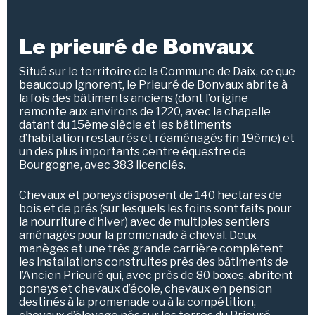
Le prieuré de Bonvaux
Situé sur le territoire de la Commune de Daix, ce que
beaucoup ignorent, le Prieuré de Bonvaux abrite à
la fois des bâtiments anciens (dont l’origine
remonte aux environs de 1220, avec la chapelle
datant du 15ème siècle et les bâtiments
d’habitation restaurés et réaménagés fin 19ème) et
un des plus importants centre équestre de
Bourgogne, avec 383 licenciés.
Chevaux et poneys disposent de 140 hectares de
bois et de prés (sur lesquels les foins sont faits pour
la nourriture d’hiver) avec de multiples sentiers
aménagés pour la promenade à cheval. Deux
manèges et une très grande carrière complètent
les installations construites près des bâtiments de
l’Ancien Prieuré qui, avec près de 80 boxes, abritent
poneys et chevaux d’école, chevaux en pension
destinés à la promenade ou à la compétition,