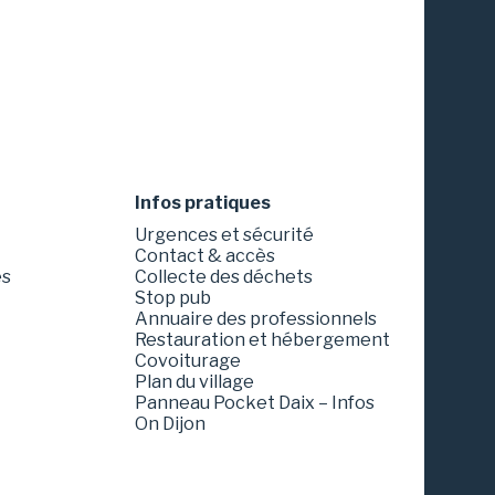
Infos pratiques
Urgences et sécurité
Contact & accès
es
Collecte des déchets
Stop pub
Annuaire des professionnels
Restauration et hébergement
Covoiturage
Plan du village
Panneau Pocket Daix – Infos
On Dijon