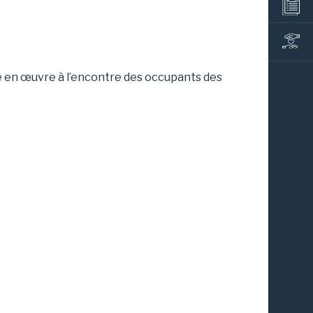
se en œuvre à l’encontre des occupants des