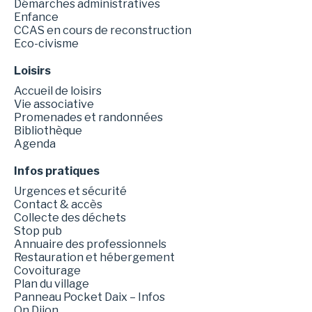
Démarches administratives
Enfance
CCAS en cours de reconstruction
Eco-civisme
Loisirs
Accueil de loisirs
Vie associative
Promenades et randonnées
Bibliothèque
Agenda
Infos pratiques
Urgences et sécurité
Contact & accès
Collecte des déchets
Stop pub
Annuaire des professionnels
Restauration et hébergement
Covoiturage
Plan du village
Panneau Pocket Daix – Infos
On Dijon