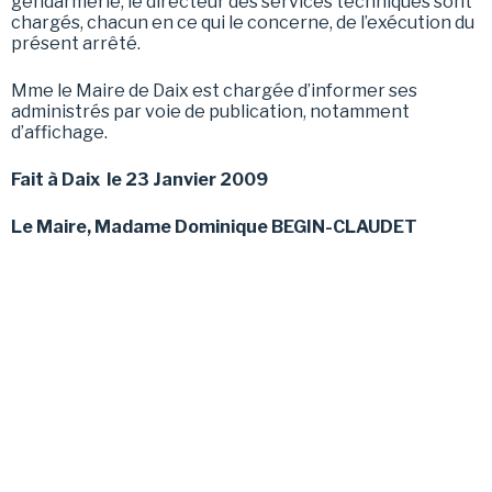
gendarmerie, le directeur des services techniques sont
chargés, chacun en ce qui le concerne, de l’exécution du
présent arrêté.
Mme le Maire de Daix est chargée d’informer ses
administrés par voie de publication, notamment
d’affichage.
Fait à Daix le 23 Janvier 2009
Le Maire, Madame Dominique BEGIN-CLAUDET