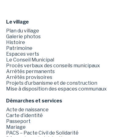
Le village
Plan du village
Galerie photos
Histoire
Patrimoine
Espaces verts
Le Conseil Municipal
Procès verbaux des conseils municipaux
Arrêtés permanents
Arrêtés provisoires
Projets d’urbanisme et de construction
Mise à disposition des espaces communaux
Démarches et services
Acte de naissance
Carte d’identité
Passeport
Mariage
PACS – Pacte Civil de Solidarité