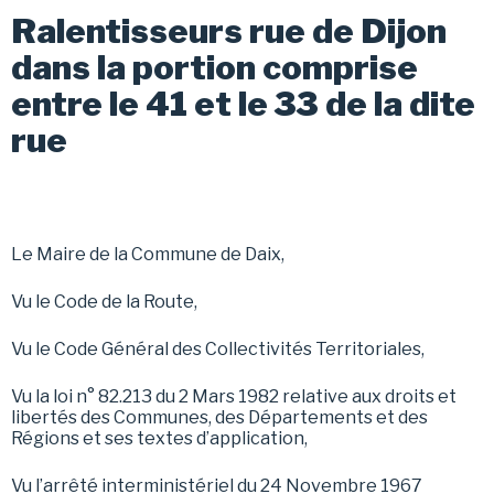
Ralentisseurs rue de Dijon
dans la portion comprise
entre le 41 et le 33 de la dite
rue
Le Maire de la Commune de Daix,
Vu le Code de la Route,
Vu le Code Général des Collectivités Territoriales,
Vu la loi n° 82.213 du 2 Mars 1982 relative aux droits et
libertés des Communes, des Départements et des
Régions et ses textes d’application,
Vu l’arrêté interministériel du 24 Novembre 1967