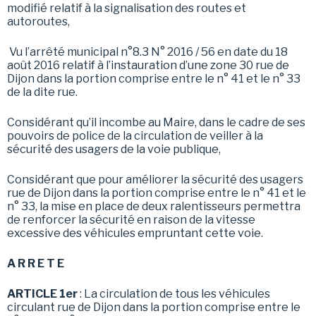
modifié relatif à la signalisation des routes et
autoroutes,
Vu l’arrêté municipal n°8.3 N° 2016 / 56 en date du 18
août 2016 relatif à l’instauration d’une zone 30 rue de
Dijon dans la portion comprise entre le n° 41 et le n° 33
de la dite rue.
Considérant qu’il incombe au Maire, dans le cadre de ses
pouvoirs de police de la circulation de veiller à la
sécurité des usagers de la voie publique,
Considérant que pour améliorer la sécurité des usagers
rue de Dijon dans la portion comprise entre le n° 41 et le
n° 33, la mise en place de deux ralentisseurs permettra
de renforcer la sécurité en raison de la vitesse
excessive des véhicules empruntant cette voie.
A R R E T E
ARTICLE 1er
: La circulation de tous les véhicules
circulant rue de Dijon dans la portion comprise entre le