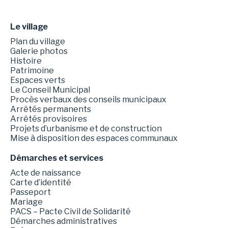
Le village
Plan du village
Galerie photos
Histoire
Patrimoine
Espaces verts
Le Conseil Municipal
Procès verbaux des conseils municipaux
Arrêtés permanents
Arrêtés provisoires
Projets d’urbanisme et de construction
Mise à disposition des espaces communaux
Démarches et services
Acte de naissance
Carte d’identité
Passeport
Mariage
PACS – Pacte Civil de Solidarité
Démarches administratives