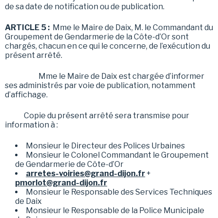
de sa date de notification ou de publication.
ARTICLE 5 :
Mme le Maire de Daix, M. le Commandant du
Groupement de Gendarmerie de la Côte-d’Or sont
chargés, chacun en ce qui le concerne, de l’exécution du
présent arrêté.
Mme le Maire de Daix est chargée d’informer
ses administrés par voie de publication, notamment
d’affichage.
Copie du présent arrêté sera transmise pour
information à :
Monsieur le Directeur des Polices Urbaines
Monsieur le Colonel Commandant le Groupement
de Gendarmerie de Côte-d’Or
arretes-voiries@grand-dijon.fr
+
pmorlot@grand-dijon.fr
Monsieur le Responsable des Services Techniques
de Daix
Monsieur le Responsable de la Police Municipale