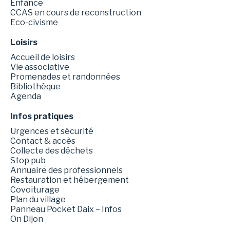
Enfance
CCAS en cours de reconstruction
Eco-civisme
Loisirs
Accueil de loisirs
Vie associative
Promenades et randonnées
Bibliothèque
Agenda
Infos pratiques
Urgences et sécurité
Contact & accès
Collecte des déchets
Stop pub
Annuaire des professionnels
Restauration et hébergement
Covoiturage
Plan du village
Panneau Pocket Daix – Infos
On Dijon